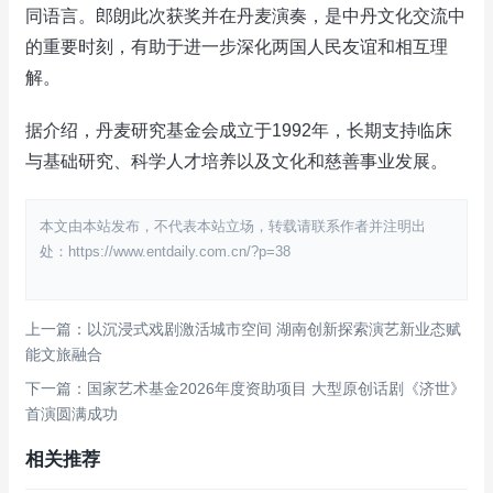
同语言。郎朗此次获奖并在丹麦演奏，是中丹文化交流中
的重要时刻，有助于进一步深化两国人民友谊和相互理
解。
据介绍，丹麦研究基金会成立于1992年，长期支持临床
与基础研究、科学人才培养以及文化和慈善事业发展。
本文由本站发布，不代表本站立场，转载请联系作者并注明出
处：https://www.entdaily.com.cn/?p=38
上一篇：以沉浸式戏剧激活城市空间 湖南创新探索演艺新业态赋
能文旅融合
下一篇：国家艺术基金2026年度资助项目 大型原创话剧《济世》
首演圆满成功
相关推荐