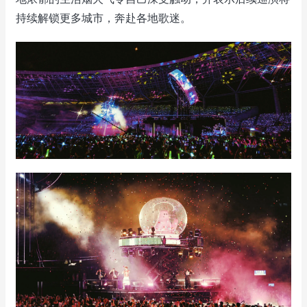
持续解锁更多城市，奔赴各地歌迷。